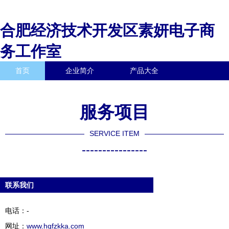
合肥经济技术开发区素妍电子商
务工作室
首页
企业简介
产品大全
联系我们
企业信息
访客留言
服务项目
SERVICE ITEM
----------------
联系我们
电话：-
网址：
www.hqfzkka.com