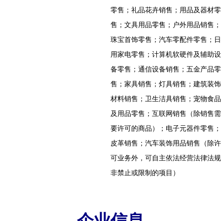
零售；礼品花卉销售；用品及器材零
售；文具用品零售；户外用品销售；
珠宝首饰零售；汽车零配件零售；日
用家电零售；计算机软硬件及辅助设
备零售；通信设备销售；五金产品零
售；家具销售；灯具销售；建筑装饰
材料销售；卫生洁具销售；宠物食品
及用品零售；互联网销售（除销售需
要许可的商品）；电子元器件零售；
皮革销售；汽车装饰用品销售（除许
可业务外，可自主依法经营法律法规
非禁止或限制的项目）
企业信息