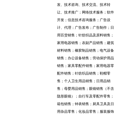
发、技术咨询、技术交流、技术转
让、技术推广；网络技术服务；软件
开发；信息技术咨询服务；广告设
计、代理；广告发布；广告制作；日
用百货销售；针纺织品及原料销售；
家用电器销售；农副产品销售；建筑
材料销售；橡胶制品销售；电气设备
销售；办公设备销售；劳动保护用品
销售；家具零配件销售；家用电器零
配件销售；针纺织品销售；鞋帽零
售；个人卫生用品销售；日用品销
售；母婴用品销售；眼镜销售（不含
隐形眼镜）；自行车及零配件零售；
箱包销售；钟表销售；厨具卫具及日
用杂品零售；化妆品零售；服装服饰