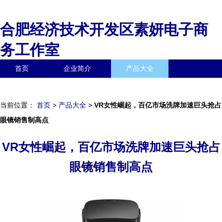
合肥经济技术开发区素妍电子商
务工作室
首页
企业简介
产品大全
联系我们
企业信息
访客留言
当前位置：
首页
>
产品大全
>
VR女性崛起，百亿市场洗牌加速巨头抢占
眼镜销售制高点
VR女性崛起，百亿市场洗牌加速巨头抢占
眼镜销售制高点