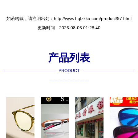
如若转载，请注明出处：http://www.hqfzkka.com/product/97.html
更新时间：2026-08-06 01:28:40
产品列表
PRODUCT
----------------